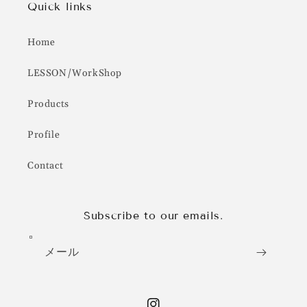
Quick links
Home
LESSON/WorkShop
Products
Profile
Contact
Subscribe to our emails.
メール