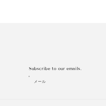
Subscribe to our emails.
メール