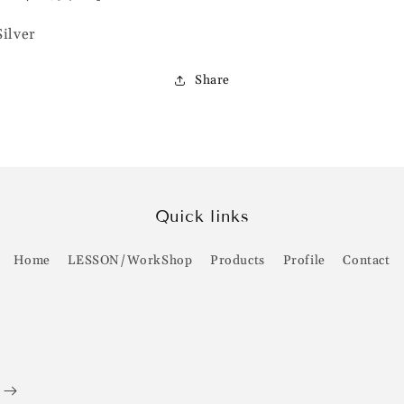
Silver
Share
Quick links
Home
LESSON/WorkShop
Products
Profile
Contact