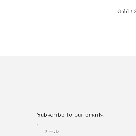
Gold / 
Subscribe to our emails.
メール