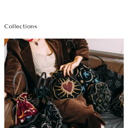
Collections