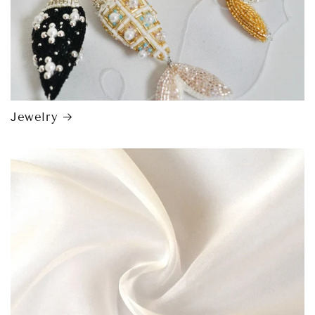
Jewelry