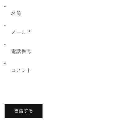
名前
メール
*
電話番号
コメント
送信する