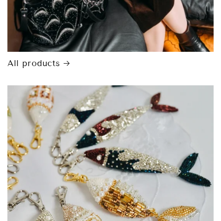
All products