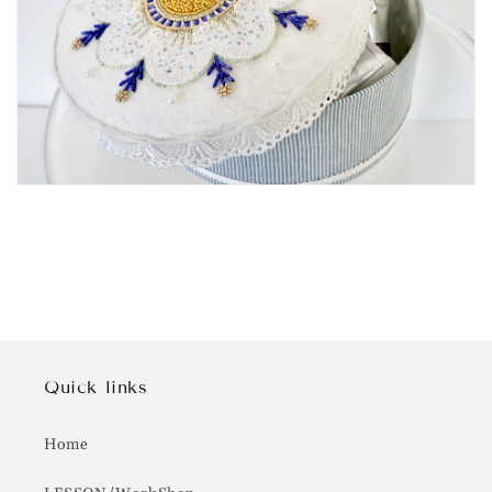
Quick links
Home