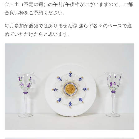
金・土（不定の週）の午前/午後枠がございますので、ご都
合良い枠をご予約ください。
毎月参加が必須ではありません◎ 焦らず各々のペースで進
めていただけたらと思います。