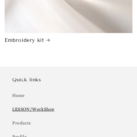
Embroidery kit
Quick links
Home
LESSON/WorkShop
Products