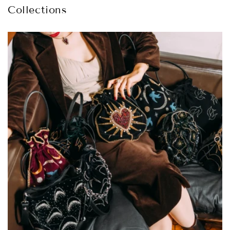
Collections