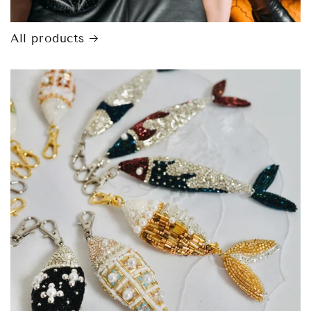
All products